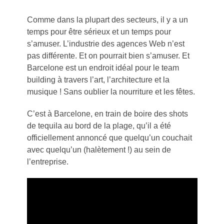
Comme dans la plupart des secteurs, il y a un
temps pour être sérieux et un temps pour
s’amuser. L’industrie des agences Web n’est
pas différente. Et on pourrait bien s’amuser. Et
Barcelone est un endroit idéal pour le team
building à travers l’art, l’architecture et la
musique ! Sans oublier la nourriture et les fêtes.
C’est à Barcelone, en train de boire des shots
de tequila au bord de la plage, qu’il a été
officiellement annoncé que quelqu’un couchait
avec quelqu’un (halètement !) au sein de
l’entreprise.